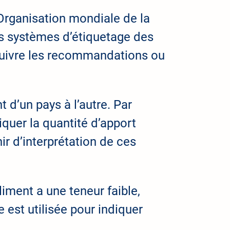
l’Organisation mondiale de la
s systèmes d’étiquetage des
 suivre les recommandations ou
 d’un pays à l’autre. Par
iquer la quantité d’apport
r d’interprétation de ces
iment a une teneur faible,
est utilisée pour indiquer