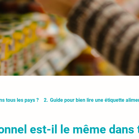
ns tous les pays ?
Guide pour bien lire une étiquette alime
ionnel est-il le même dans 