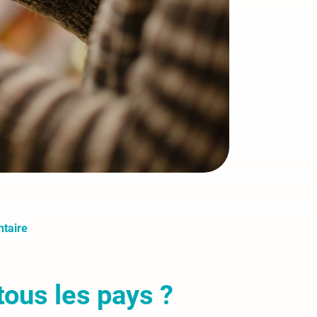
ntaire
tous les pays ?