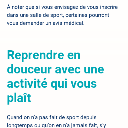
À noter que si vous envisagez de vous inscrire
dans une salle de sport, certaines pourront
vous demander un avis médical.
Reprendre en
douceur avec une
activité qui vous
plaît
Quand on n’a pas fait de sport depuis
longtemps ou qu’on en n’a jamais fait, s’y