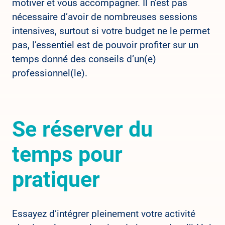
motiver et vous accompagner. Il n’est pas
nécessaire d’avoir de nombreuses sessions
intensives, surtout si votre budget ne le permet
pas, l’essentiel est de pouvoir profiter sur un
temps donné des conseils d’un(e)
professionnel(le).
Se réserver du
temps pour
pratiquer
Essayez d’intégrer pleinement votre activité