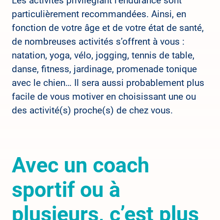
Les activités privilégiant l’endurance sont
particulièrement recommandées. Ainsi, en
fonction de votre âge et de votre état de santé,
de nombreuses activités s’offrent à vous :
natation, yoga, vélo, jogging, tennis de table,
danse, fitness, jardinage, promenade tonique
avec le chien… Il sera aussi probablement plus
facile de vous motiver en choisissant une ou
des activité(s) proche(s) de chez vous.
Avec un coach
sportif ou à
plusieurs, c’est plus