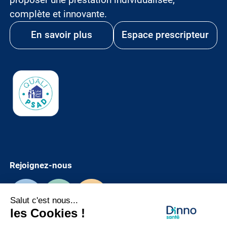
complète et innovante.
En savoir plus
Espace prescripteur
Image
Rejoignez-nous
Notre accompagnement
Emploi