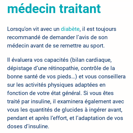
médecin traitant
Lorsqu’on vit avec un
diabète
, il est toujours
recommandé de demander l’avis de son
médecin avant de se remettre au sport.
Il évaluera vos capacités (bilan cardiaque,
dépistage d’une rétinopathie, contrôle de la
bonne santé de vos pieds…) et vous conseillera
sur les activités physiques adaptées en
fonction de votre état général. Si vous êtes
traité par insuline, il examinera également avec
vous les quantités de glucides à ingérer avant,
pendant et après l’effort, et l’adaptation de vos
doses d’insuline.