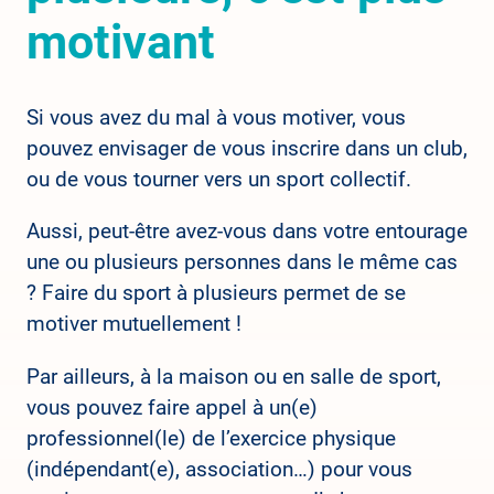
motivant
Si vous avez du mal à vous motiver, vous
pouvez envisager de vous inscrire dans un club,
ou de vous tourner vers un sport collectif.
Aussi, peut-être avez-vous dans votre entourage
une ou plusieurs personnes dans le même cas
? Faire du sport à plusieurs permet de se
motiver mutuellement !
Par ailleurs, à la maison ou en salle de sport,
vous pouvez faire appel à un(e)
professionnel(le) de l’exercice physique
(indépendant(e), association…) pour vous