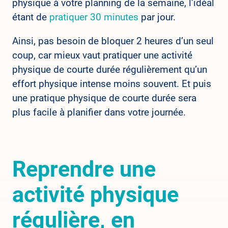
physique à votre planning de la semaine, l’idéal
étant de
pratiquer 30 minutes
par jour.
Ainsi, pas besoin de bloquer 2 heures d’un seul
coup, car mieux vaut pratiquer une activité
physique de courte durée régulièrement qu’un
effort physique intense moins souvent. Et puis
une pratique physique de courte durée sera
plus facile à planifier dans votre journée.
Reprendre une
activité physique
régulière, en