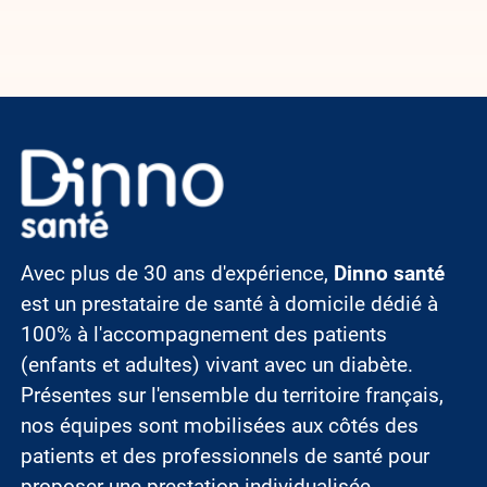
Image
Avec plus de 30 ans d'expérience,
Dinno santé
est un prestataire de santé à domicile dédié à
100% à l'accompagnement des patients
(enfants et adultes) vivant avec un diabète.
Présentes sur l'ensemble du territoire français,
nos équipes sont mobilisées aux côtés des
patients et des professionnels de santé pour
proposer une prestation individualisée,