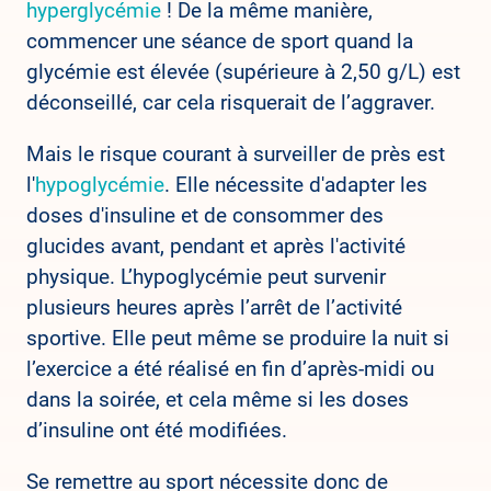
hyperglycémie
! De la même manière,
commencer une séance de sport quand la
glycémie est élevée (supérieure à 2,50 g/L) est
déconseillé, car cela risquerait de l’aggraver.
Mais le risque courant à surveiller de près est
l'
hypoglycémie
. Elle nécessite d'adapter les
doses d'insuline et de consommer des
glucides avant, pendant et après l'activité
physique. L’hypoglycémie peut survenir
plusieurs heures après l’arrêt de l’activité
sportive. Elle peut même se produire la nuit si
l’exercice a été réalisé en fin d’après-midi ou
dans la soirée, et cela même si les doses
d’insuline ont été modifiées.
Se remettre au sport nécessite donc de