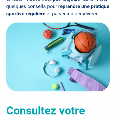
quelques conseils pour
reprendre une pratique
sportive régulière
et parvenir à persévérer.
Consultez votre