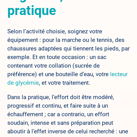
pratique
Selon l’activité choisie, soignez votre
équipement : pour la marche ou le tennis, des
chaussures adaptées qui tiennent les pieds, par
exemple. Et en toute occasion : un sac
contenant votre collation (sucrée de
préférence) et une bouteille d’eau, votre
lecteur
de glycémie
, et votre traitement.
Dans la pratique, l’effort doit être modéré,
progressif et continu, et faire suite à un
échauffement ; car a contrario, un effort
soudain, intense et sans préparation peut
aboutir à l’effet inverse de celui recherché : une