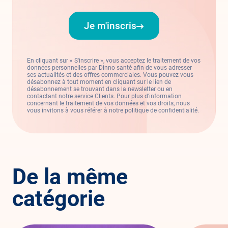
Je m'inscris
En cliquant sur « S'inscrire », vous acceptez le traitement de vos
données personnelles par Dinno santé afin de vous adresser
ses actualités et des offres commerciales. Vous pouvez vous
désabonnez à tout moment en cliquant sur le lien de
désabonnement se trouvant dans la newsletter ou en
contactant notre service Clients. Pour plus d’information
concernant le traitement de vos données et vos droits, nous
vous invitons à vous référer à notre politique de confidentialité.
De la même
catégorie