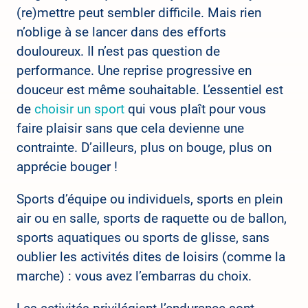
(re)mettre peut sembler difficile. Mais rien
n’oblige à se lancer dans des efforts
douloureux. Il n’est pas question de
performance. Une reprise progressive en
douceur est même souhaitable. L’essentiel est
de
choisir un sport
qui vous plaît pour vous
faire plaisir sans que cela devienne une
contrainte. D’ailleurs, plus on bouge, plus on
apprécie bouger !
Sports d’équipe ou individuels, sports en plein
air ou en salle, sports de raquette ou de ballon,
sports aquatiques ou sports de glisse, sans
oublier les activités dites de loisirs (comme la
marche) : vous avez l’embarras du choix.