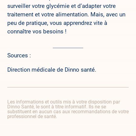
surveiller votre glycémie et d’adapter votre
traitement et votre alimentation. Mais, avec un
peu de pratique, vous apprendrez vite à
connaître vos besoins !
Sources :
Direction médicale de Dinno santé.
Les informations et outils mis à votre disposition par
Dinno Santé, le sont à titre informatif. Ils ne se
substituent en aucun cas aux recommandations de votre
professionnel de santé.