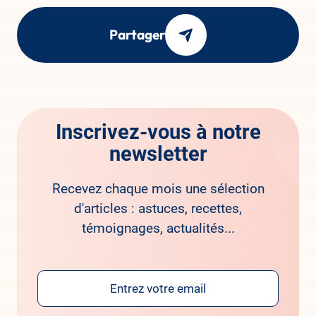
Partager
Inscrivez-vous à notre
newsletter
Recevez chaque mois une sélection
d'articles : astuces, recettes,
témoignages, actualités...
Email