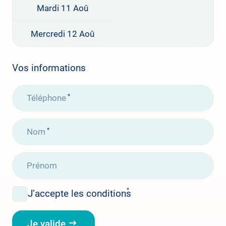
Mardi 11 Aoû
Mercredi 12 Aoû
Vos informations
Téléphone
Nom
Prénom
J’accepte les conditions
Je valide