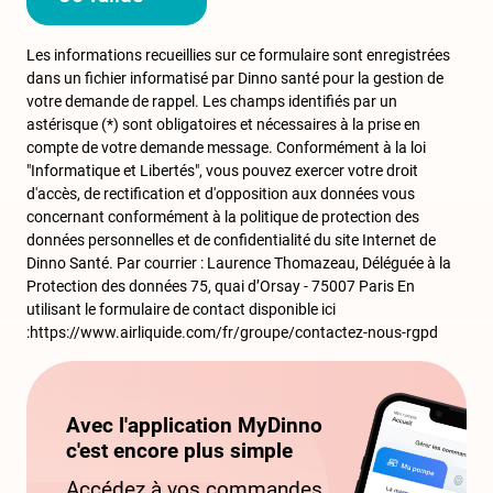
Les informations recueillies sur ce formulaire sont enregistrées
dans un fichier informatisé par Dinno santé pour la gestion de
votre demande de rappel. Les champs identifiés par un
astérisque (*) sont obligatoires et nécessaires à la prise en
compte de votre demande message. Conformément à la loi
"Informatique et Libertés", vous pouvez exercer votre droit
d'accès, de rectification et d'opposition aux données vous
concernant conformément à la politique de protection des
données personnelles et de confidentialité du site Internet de
Dinno Santé. Par courrier : Laurence Thomazeau, Déléguée à la
Protection des données 75, quai d’Orsay - 75007 Paris En
utilisant le formulaire de contact disponible ici
:https://www.airliquide.com/fr/groupe/contactez-nous-rgpd
Avec l'application MyDinno
c'est encore plus simple
Accédez à vos commandes ,