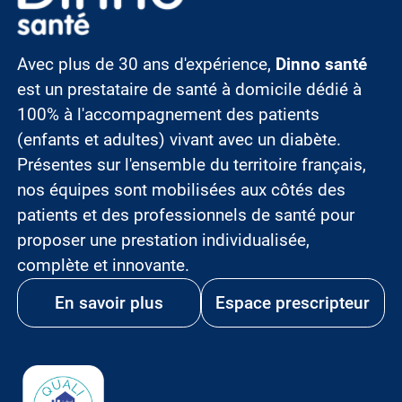
Avec plus de 30 ans d'expérience,
Dinno santé
est un prestataire de santé à domicile dédié à
100% à l'accompagnement des patients
(enfants et adultes) vivant avec un diabète.
Présentes sur l'ensemble du territoire français,
nos équipes sont mobilisées aux côtés des
patients et des professionnels de santé pour
proposer une prestation individualisée,
complète et innovante.
En savoir plus
Espace prescripteur
Image