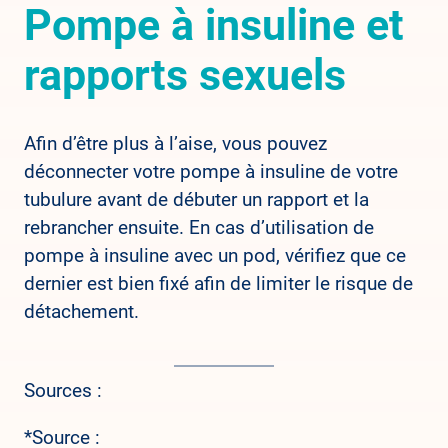
Pompe à insuline et
rapports sexuels
Afin d’être plus à l’aise, vous pouvez
déconnecter votre pompe à insuline de votre
tubulure avant de débuter un rapport et la
rebrancher ensuite. En cas d’utilisation de
pompe à insuline avec un pod, vérifiez que ce
dernier est bien fixé afin de limiter le risque de
détachement.
Sources :
*Source :