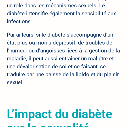
un rôle dans les mécanismes sexuels. Le
diabète intensifie également la sensibilité aux
infections.
Par ailleurs, si le diabète s’accompagne d’un
état plus ou moins dépressif, de troubles de
l’humeur ou d’angoisses liées à la gestion de la
maladie, il peut aussi entraîner un mal-être et
une dévalorisation de soi et ce faisant, se
traduire par une baisse de la libido et du plaisir
sexuel.
L’impact du diabète