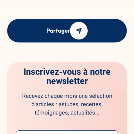
Partager
Inscrivez-vous à notre
newsletter
Recevez chaque mois une sélection
d'articles : astuces, recettes,
témoignages, actualités...
Email