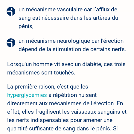
un mécanisme vasculaire car l’afflux de
sang est nécessaire dans les artères du
pénis,
un mécanisme neurologique car l’érection
dépend de la stimulation de certains nerfs.
Lorsqu’un homme vit avec un diabète, ces trois
mécanismes sont touchés.
La première raison, c’est que les
hyperglycémies
à répétition nuisent
directement aux mécanismes de l’érection. En
effet, elles fragilisent les vaisseaux sanguins et
les nerfs indispensables pour amener une
quantité suffisante de sang dans le pénis. Si