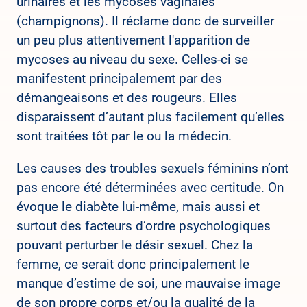
urinaires et les mycoses vaginales
(champignons). Il réclame donc de surveiller
un peu plus attentivement l'apparition de
mycoses au niveau du sexe. Celles-ci se
manifestent principalement par des
démangeaisons et des rougeurs. Elles
disparaissent d’autant plus facilement qu’elles
sont traitées tôt par le ou la médecin.
Les causes des troubles sexuels féminins n’ont
pas encore été déterminées avec certitude. On
évoque le diabète lui-même, mais aussi et
surtout des facteurs d’ordre psychologiques
pouvant perturber le désir sexuel. Chez la
femme, ce serait donc principalement le
manque d’estime de soi, une mauvaise image
de son propre corps et/ou la qualité de la