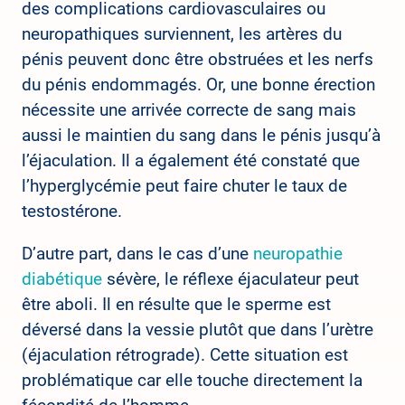
des complications cardiovasculaires ou
neuropathiques surviennent, les artères du
pénis peuvent donc être obstruées et les nerfs
du pénis endommagés. Or, une bonne érection
nécessite une arrivée correcte de sang mais
aussi le maintien du sang dans le pénis jusqu’à
l’éjaculation. Il a également été constaté que
l’hyperglycémie peut faire chuter le taux de
testostérone.
D’autre part, dans le cas d’une
neuropathie
diabétique
sévère, le réflexe éjaculateur peut
être aboli. Il en résulte que le sperme est
déversé dans la vessie plutôt que dans l’urètre
(éjaculation rétrograde). Cette situation est
problématique car elle touche directement la