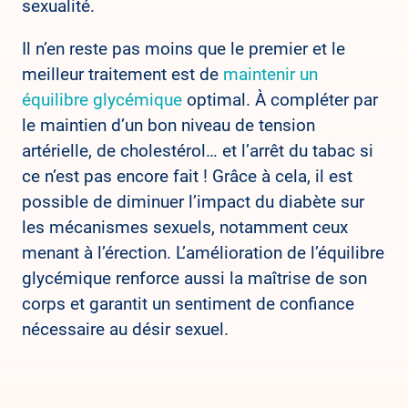
sexualité.
Il n’en reste pas moins que le premier et le
meilleur traitement est de
maintenir un
équilibre glycémique
optimal. À compléter par
le maintien d’un bon niveau de tension
artérielle, de cholestérol… et l’arrêt du tabac si
ce n’est pas encore fait ! Grâce à cela, il est
possible de diminuer l’impact du diabète sur
les mécanismes sexuels, notamment ceux
menant à l’érection. L’amélioration de l’équilibre
glycémique renforce aussi la maîtrise de son
corps et garantit un sentiment de confiance
nécessaire au désir sexuel.