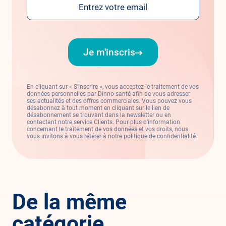
Je m'inscris
En cliquant sur « S'inscrire », vous acceptez le traitement de vos
données personnelles par Dinno santé afin de vous adresser
ses actualités et des offres commerciales. Vous pouvez vous
désabonnez à tout moment en cliquant sur le lien de
désabonnement se trouvant dans la newsletter ou en
contactant notre service Clients. Pour plus d’information
concernant le traitement de vos données et vos droits, nous
vous invitons à vous référer à notre politique de confidentialité.
De la même
catégorie