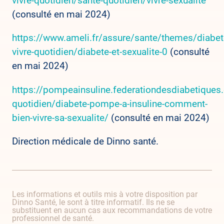
vivre-quotidien/sante-quotidien/vivre-sexualite
(consulté en mai 2024)
https://www.ameli.fr/assure/sante/themes/diabet
vivre-quotidien/diabete-et-sexualite-0
(consulté
en mai 2024)
https://pompeainsuline.federationdesdiabetiques
quotidien/diabete-pompe-a-insuline-comment-
bien-vivre-sa-sexualite/
(consulté en mai 2024)
Direction médicale de Dinno santé.
Les informations et outils mis à votre disposition par
Dinno Santé, le sont à titre informatif. Ils ne se
substituent en aucun cas aux recommandations de votre
professionnel de santé.