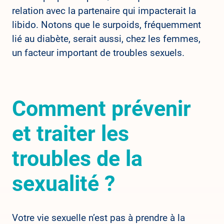
relation avec la partenaire qui impacterait la
libido. Notons que le surpoids, fréquemment
lié au diabète, serait aussi, chez les femmes,
un facteur important de troubles sexuels.
Comment prévenir
et traiter les
troubles de la
sexualité ?
Votre vie sexuelle n’est pas à prendre à la