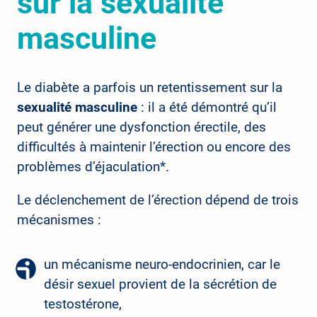
sur la sexualité
masculine
Le diabète a parfois un retentissement sur la
sexualité masculine
: il a été démontré qu’il
peut générer une dysfonction érectile, des
difficultés à maintenir l’érection ou encore des
problèmes d’éjaculation*.
Le déclenchement de l’érection dépend de trois
mécanismes :
un mécanisme neuro-endocrinien, car le
désir sexuel provient de la sécrétion de
testostérone,