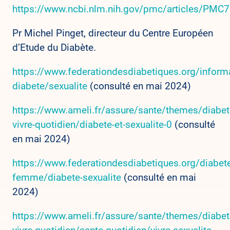
https://www.ncbi.nlm.nih.gov/pmc/articles/PMC
Pr Michel Pinget, directeur du Centre Européen
d’Etude du Diabète.
https://www.federationdesdiabetiques.org/inform
diabete/sexualite
(consulté en mai 2024)
https://www.ameli.fr/assure/sante/themes/diabet
vivre-quotidien/diabete-et-sexualite-0
(consulté
en mai 2024)
https://www.federationdesdiabetiques.org/diabet
femme/diabete-sexualite
(consulté en mai
2024)
https://www.ameli.fr/assure/sante/themes/diabet