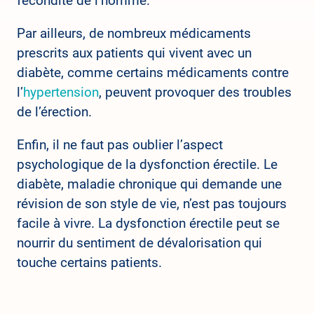
fécondité de l’homme.
Par ailleurs, de nombreux médicaments
prescrits aux patients qui vivent avec un
diabète, comme certains médicaments contre
l’
hypertension
, peuvent provoquer des troubles
de l’érection.
Enfin, il ne faut pas oublier l’aspect
psychologique de la dysfonction érectile. Le
diabète, maladie chronique qui demande une
révision de son style de vie, n’est pas toujours
facile à vivre. La dysfonction érectile peut se
nourrir du sentiment de dévalorisation qui
touche certains patients.