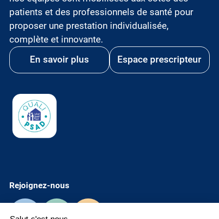
patients et des professionnels de santé pour
proposer une prestation individualisée,
complète et innovante.
En savoir plus
Espace prescripteur
Image
Rejoignez-nous