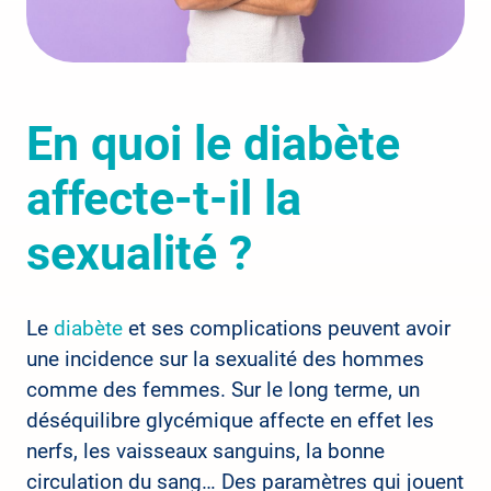
En quoi le diabète
affecte-t-il la
sexualité ?
Le
diabète
et ses complications peuvent avoir
une incidence sur la sexualité des hommes
comme des femmes. Sur le long terme, un
déséquilibre glycémique affecte en effet les
nerfs, les vaisseaux sanguins, la bonne
circulation du sang… Des paramètres qui jouent