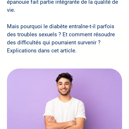
épanouie fait partie intégrante de la qualité de
vie.
Mais pourquoi le diabète entraîne-t-il parfois
des troubles sexuels ? Et comment résoudre
des difficultés qui pourraient survenir ?
Explications dans cet article.