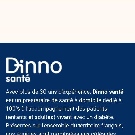
Image
Avec plus de 30 ans d'expérience,
Dinno santé
est un prestataire de santé à domicile dédié à
100% à l'accompagnement des patients
(enfants et adultes) vivant avec un diabète.
Présentes sur l'ensemble du territoire français,
nos équipes sont mobilisées aux côtés des