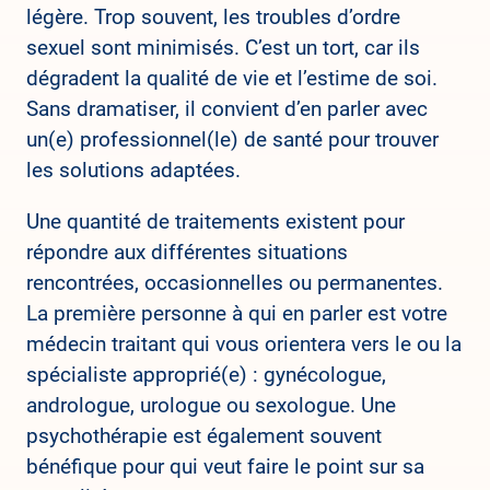
légère. Trop souvent, les troubles d’ordre
sexuel sont minimisés. C’est un tort, car ils
dégradent la qualité de vie et l’estime de soi.
Sans dramatiser, il convient d’en parler avec
un(e) professionnel(le) de santé pour trouver
les solutions adaptées.
Une quantité de traitements existent pour
répondre aux différentes situations
rencontrées, occasionnelles ou permanentes.
La première personne à qui en parler est votre
médecin traitant qui vous orientera vers le ou la
spécialiste approprié(e) : gynécologue,
andrologue, urologue ou sexologue. Une
psychothérapie est également souvent
bénéfique pour qui veut faire le point sur sa