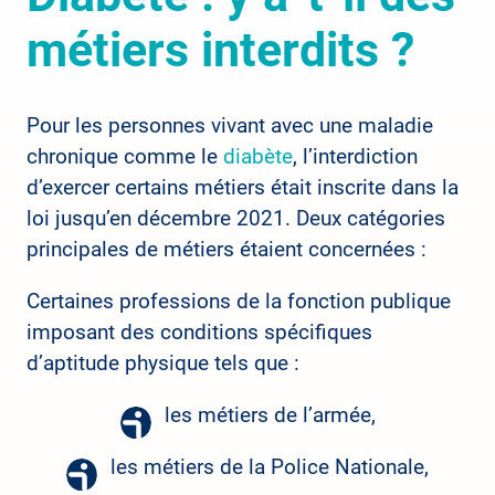
métiers interdits ?
Pour les personnes vivant avec une maladie
chronique comme le
diabète
, l’interdiction
d’exercer certains métiers était inscrite dans la
loi jusqu’en décembre 2021. Deux catégories
principales de métiers étaient concernées :
Certaines professions de la fonction publique
imposant des conditions spécifiques
d’aptitude physique tels que :
les métiers de l’armée,
les métiers de la Police Nationale,