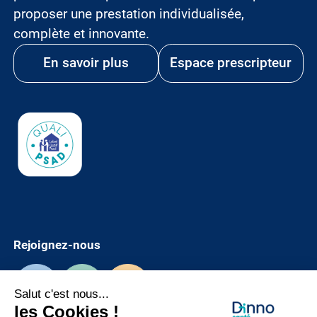
proposer une prestation individualisée,
complète et innovante.
En savoir plus
Espace prescripteur
Image
Rejoignez-nous