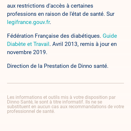
aux restrictions d'accès à certaines
professions en raison de l'état de santé. Sur
legifrance.gouv.fr
.
Fédération Française des diabétiques.
Guide
Diabète et Travail
. Avril 2013, remis à jour en
novembre 2019.
Direction de la Prestation de Dinno santé.
Les informations et outils mis à votre disposition par
Dinno Santé, le sont à titre informatif. Ils ne se
substituent en aucun cas aux recommandations de votre
professionnel de santé.