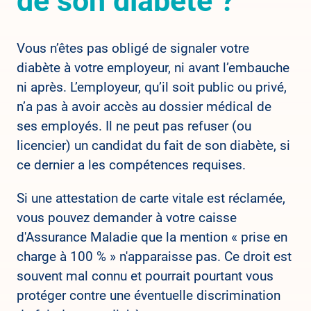
de son diabète ?
Vous n’êtes pas obligé de signaler votre
diabète à votre employeur, ni avant l’embauche
ni après. L’employeur, qu’il soit public ou privé,
n’a pas à avoir accès au dossier médical de
ses employés. Il ne peut pas refuser (ou
licencier) un candidat du fait de son diabète, si
ce dernier a les compétences requises.
Si une attestation de carte vitale est réclamée,
vous pouvez demander à votre caisse
d'Assurance Maladie que la mention « prise en
charge à 100 % » n'apparaisse pas. Ce droit est
souvent mal connu et pourrait pourtant vous
protéger contre une éventuelle discrimination