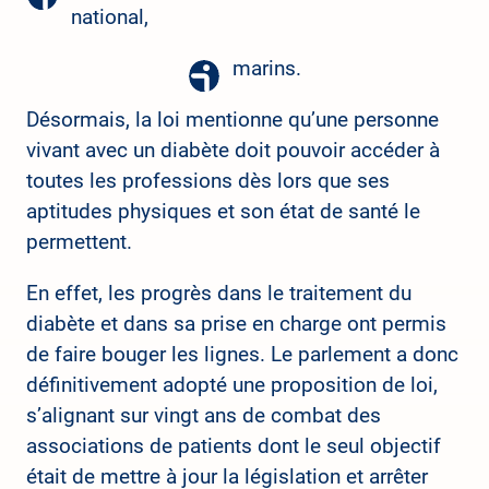
national,
marins.
Désormais, la loi mentionne qu’une personne
vivant avec un diabète doit pouvoir accéder à
toutes les professions dès lors que ses
aptitudes physiques et son état de santé le
permettent.
En effet, les progrès dans le traitement du
diabète et dans sa prise en charge ont permis
de faire bouger les lignes. Le parlement a donc
définitivement adopté une proposition de loi,
s’alignant sur vingt ans de combat des
associations de patients dont le seul objectif
était de mettre à jour la législation et arrêter