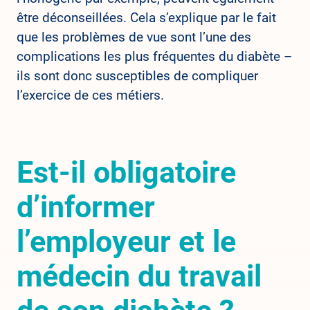
être déconseillées. Cela s’explique par le fait
que les problèmes de vue sont l’une des
complications les plus fréquentes du diabète –
ils sont donc susceptibles de compliquer
l’exercice de ces métiers.
Est-il obligatoire
d’informer
l’employeur et le
médecin du travail