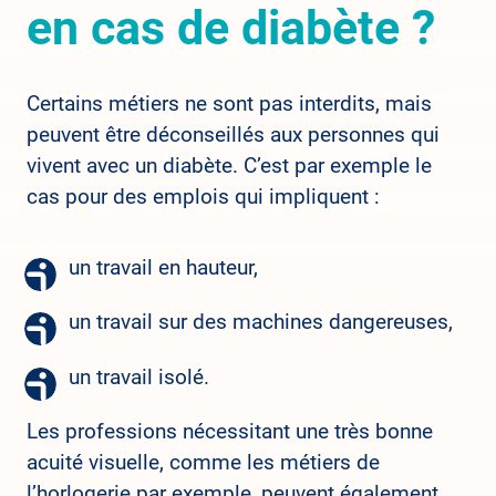
en cas de diabète ?
Certains métiers ne sont pas interdits, mais
peuvent être déconseillés aux personnes qui
vivent avec un diabète. C’est par exemple le
cas pour des emplois qui impliquent :
un travail en hauteur,
un travail sur des machines dangereuses,
un travail isolé.
Les professions nécessitant une très bonne
acuité visuelle, comme les métiers de
l’horlogerie par exemple, peuvent également