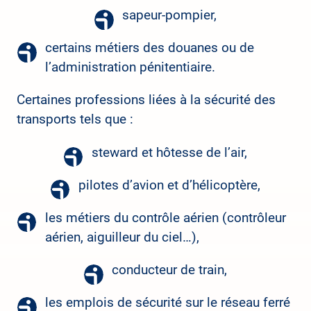
sapeur-pompier,
certains métiers des douanes ou de
l’administration pénitentiaire.
Certaines professions liées à la sécurité des
transports tels que :
steward et hôtesse de l’air,
pilotes d’avion et d’hélicoptère,
les métiers du contrôle aérien (contrôleur
aérien, aiguilleur du ciel…),
conducteur de train,
les emplois de sécurité sur le réseau ferré