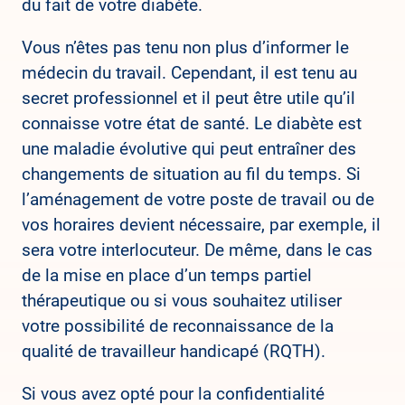
du fait de votre diabète.
Vous n’êtes pas tenu non plus d’informer le
médecin du travail. Cependant, il est tenu au
secret professionnel et il peut être utile qu’il
connaisse votre état de santé. Le diabète est
une maladie évolutive qui peut entraîner des
changements de situation au fil du temps. Si
l’aménagement de votre poste de travail ou de
vos horaires devient nécessaire, par exemple, il
sera votre interlocuteur. De même, dans le cas
de la mise en place d’un temps partiel
thérapeutique ou si vous souhaitez utiliser
votre possibilité de reconnaissance de la
qualité de travailleur handicapé (RQTH).
Si vous avez opté pour la confidentialité