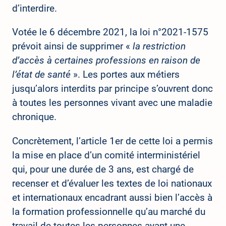
d’interdire.
Votée le 6 décembre 2021, la loi n°2021-1575
prévoit ainsi de supprimer «
la restriction
d’accès à certaines professions en raison de
l’état de santé
». Les portes aux métiers
jusqu’alors interdits par principe s’ouvrent donc
à toutes les personnes vivant avec une maladie
chronique.
Concrètement, l’article 1er de cette loi a permis
la mise en place d’un comité interministériel
qui, pour une durée de 3 ans, est chargé de
recenser et d’évaluer les textes de loi nationaux
et internationaux encadrant aussi bien l’accès à
la formation professionnelle qu’au marché du
travail de toutes les personnes ayant une