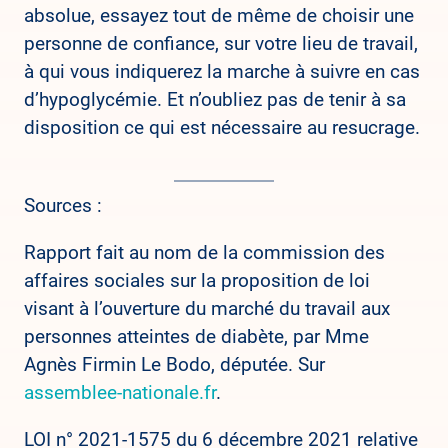
absolue, essayez tout de même de choisir une
personne de confiance, sur votre lieu de travail,
à qui vous indiquerez la marche à suivre en cas
d’hypoglycémie. Et n’oubliez pas de tenir à sa
disposition ce qui est nécessaire au resucrage.
Sources :
Rapport fait au nom de la commission des
affaires sociales sur la proposition de loi
visant à l’ouverture du marché du travail aux
personnes atteintes de diabète, par Mme
Agnès Firmin Le Bodo, députée. Sur
assemblee-nationale.fr
.
LOI n° 2021-1575 du 6 décembre 2021 relative