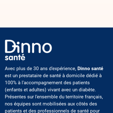
Image
Avec plus de 30 ans d'expérience,
Dinno santé
est un prestataire de santé à domicile dédié à
100% à l'accompagnement des patients
(enfants et adultes) vivant avec un diabète.
Présentes sur l'ensemble du territoire français,
nos équipes sont mobilisées aux côtés des
patients et des professionnels de santé pour