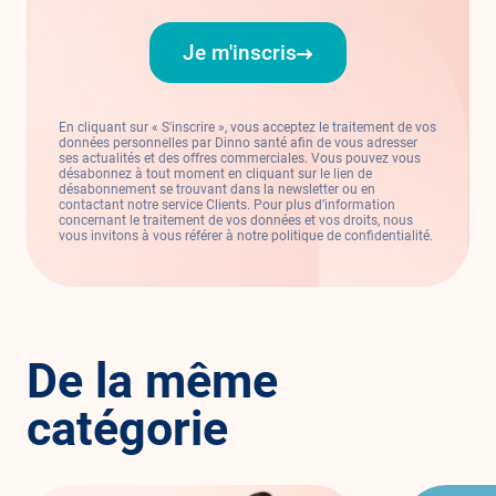
Je m'inscris
En cliquant sur « S'inscrire », vous acceptez le traitement de vos
données personnelles par Dinno santé afin de vous adresser
ses actualités et des offres commerciales. Vous pouvez vous
désabonnez à tout moment en cliquant sur le lien de
désabonnement se trouvant dans la newsletter ou en
contactant notre service Clients. Pour plus d’information
concernant le traitement de vos données et vos droits, nous
vous invitons à vous référer à notre politique de confidentialité.
De la même
catégorie