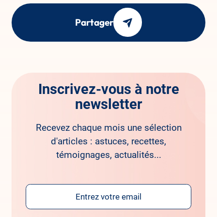
Partager
Inscrivez-vous à notre
newsletter
Recevez chaque mois une sélection
d'articles : astuces, recettes,
témoignages, actualités...
Email