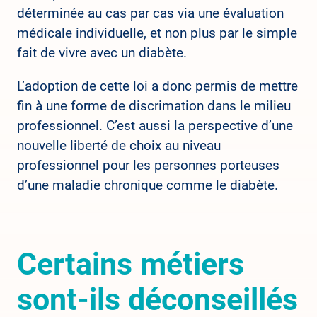
déterminée au cas par cas via une évaluation
médicale individuelle, et non plus par le simple
fait de vivre avec un diabète.
L’adoption de cette loi a donc permis de mettre
fin à une forme de discrimation dans le milieu
professionnel. C’est aussi la perspective d’une
nouvelle liberté de choix au niveau
professionnel pour les personnes porteuses
d’une maladie chronique comme le diabète.
Certains métiers
sont-ils déconseillés