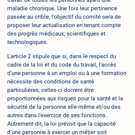
maladie chronique. Une fois leur pertinence
passée au crible, l’objectif du comité sera de
proposer leur actualisation en tenant compte
des progrès médicaux, scientifiques et
technologiques.
L’article 2 stipule que si, dans le respect du
cadre de la loi et du code du travail, l'accès
d'une personne à un emploi ou à une formation
nécessite des conditions de santé
particulières, celles-ci doivent être
proportionnées aux risques pour la santé et la
sécurité de la personne elle-même et/ou des
autres dans l'exercice de ses fonctions.
Autrement dit, la loi prévoit que la capacité
d’une personne à exercer un métier soit