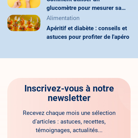
glucomètre pour mesurer sa
glycémie ?
Alimentation
Apéritif et diabète : conseils et
astuces pour profiter de l'apéro
Inscrivez-vous à notre
newsletter
Recevez chaque mois une sélection
d'articles : astuces, recettes,
témoignages, actualités...