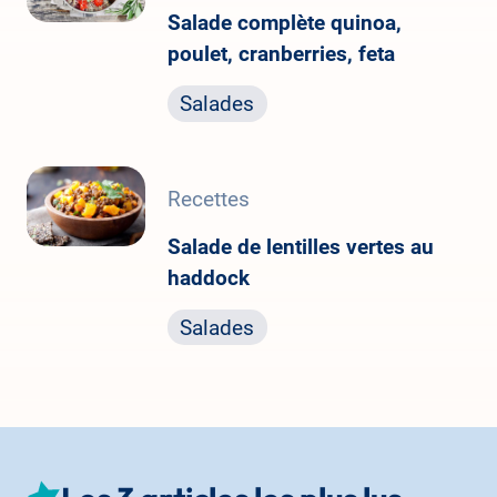
Salade complète quinoa,
poulet, cranberries, feta
Salades
Recettes
Salade de lentilles vertes au
haddock
Salades