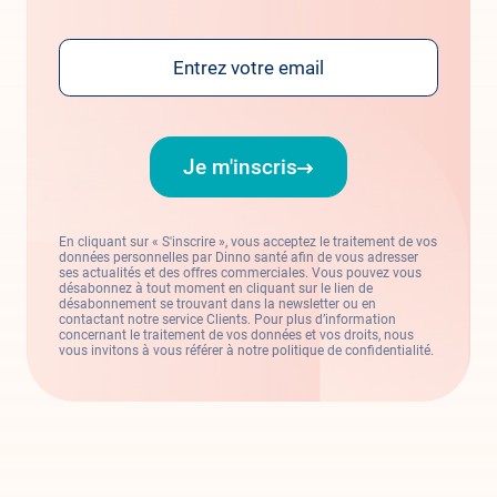
Email
Je m'inscris
En cliquant sur « S'inscrire », vous acceptez le traitement de vos
données personnelles par Dinno santé afin de vous adresser
ses actualités et des offres commerciales. Vous pouvez vous
désabonnez à tout moment en cliquant sur le lien de
désabonnement se trouvant dans la newsletter ou en
contactant notre service Clients. Pour plus d’information
concernant le traitement de vos données et vos droits, nous
vous invitons à vous référer à notre politique de confidentialité.