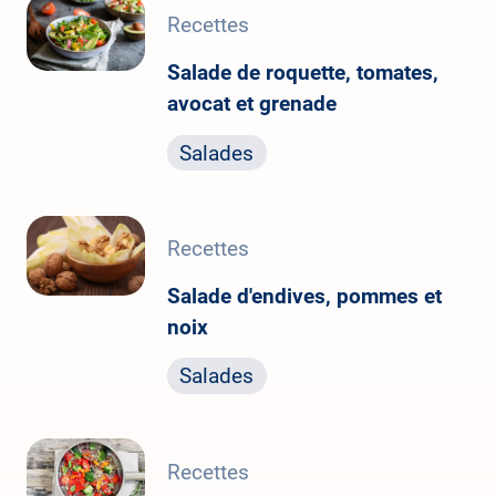
Recettes
Salade de roquette, tomates,
avocat et grenade
Salades
Recettes
Salade d'endives, pommes et
noix
Salades
Recettes