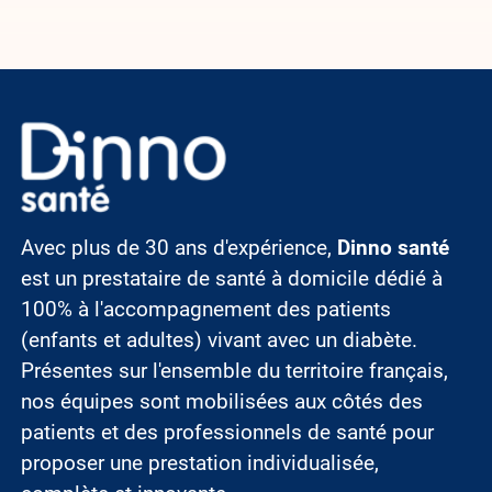
Image
Avec plus de 30 ans d'expérience,
Dinno santé
est un prestataire de santé à domicile dédié à
100% à l'accompagnement des patients
(enfants et adultes) vivant avec un diabète.
Présentes sur l'ensemble du territoire français,
nos équipes sont mobilisées aux côtés des
patients et des professionnels de santé pour
proposer une prestation individualisée,