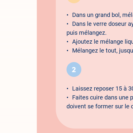
Dans un grand bol, méla
Dans le verre doseur ay
puis mélangez.
Ajoutez le mélange li
Mélangez le tout, jusqu
Laissez reposer 15 à 
Faites cuire dans une p
doivent se former sur le 