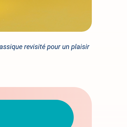
assique revisité pour un plaisir