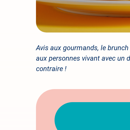
Avis aux gourmands, le brunch n
aux personnes vivant avec un d
contraire !