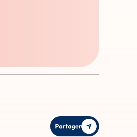
Partager