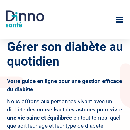
Aller
au
Image
contenu
principal
Gérer son diabète au
quotidien
Votre guide en ligne pour une gestion efficace
du diabète
Nous offrons aux personnes vivant avec un
diabète
des conseils et des astuces pour vivre
une vie saine et équilibrée
en tout temps, quel
que soit leur âge et leur type de diabète.