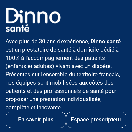
Image
Avec plus de 30 ans d'expérience,
Dinno santé
est un prestataire de santé à domicile dédié à
100% à l'accompagnement des patients
(enfants et adultes) vivant avec un diabète.
Présentes sur l'ensemble du territoire français,
nos équipes sont mobilisées aux côtés des
patients et des professionnels de santé pour
proposer une prestation individualisée,
complète et innovante.
En savoir plus
Espace prescripteur