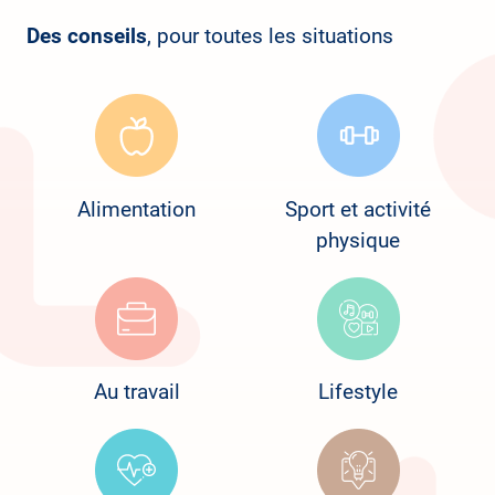
Des conseils
, pour toutes les situations
Alimentation
Sport et activité
physique
Au travail
Lifestyle