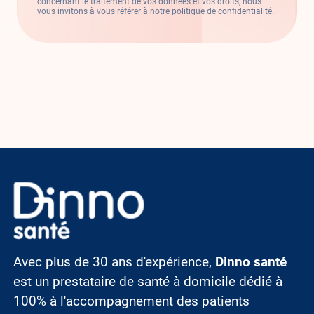
concernant le traitement de vos données et vos droits, nous
vous invitons à vous référer à notre politique de confidentialité.
Image
Avec plus de 30 ans d'expérience,
Dinno santé
est un prestataire de santé à domicile dédié à
100% à l'accompagnement des patients