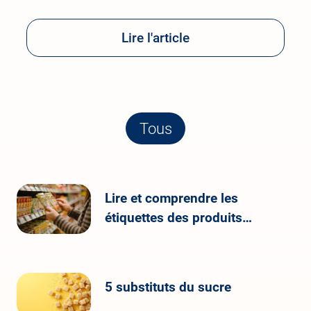
Lire l'article
Tous
Lire et comprendre les
étiquettes des produits
alimentaires
5 substituts du sucre