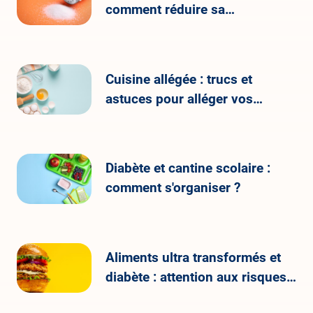
comment réduire sa
consommation ?
Cuisine allégée : trucs et
astuces pour alléger vos
recettes
Diabète et cantine scolaire :
comment s'organiser ?
Aliments ultra transformés et
diabète : attention aux risques
sur la santé