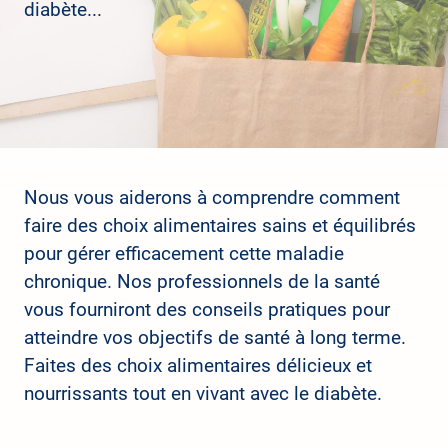
diabète...
Nous vous aiderons à comprendre comment 
faire des choix alimentaires sains et équilibrés 
pour gérer efficacement cette maladie 
chronique. Nos professionnels de la santé 
vous fourniront des conseils pratiques pour 
atteindre vos objectifs de santé à long terme. 
Faites des choix alimentaires délicieux et 
nourrissants tout en vivant avec le diabète.