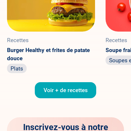
Recettes
Recettes
Burger Healthy et frites de patate
Soupe fra
douce
Soupes e
Plats
Voir + de recettes
Inscrivez-vous à notre