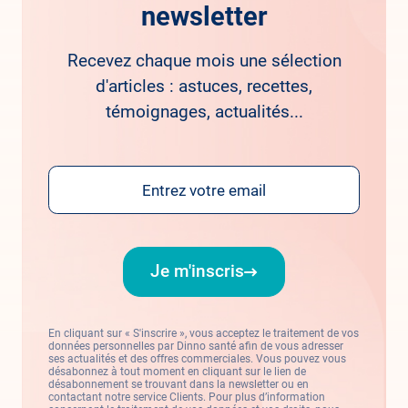
newsletter
Recevez chaque mois une sélection
d'articles : astuces, recettes,
témoignages, actualités...
Email
Je m'inscris
En cliquant sur « S'inscrire », vous acceptez le traitement de vos
données personnelles par Dinno santé afin de vous adresser
ses actualités et des offres commerciales. Vous pouvez vous
désabonnez à tout moment en cliquant sur le lien de
désabonnement se trouvant dans la newsletter ou en
contactant notre service Clients. Pour plus d’information