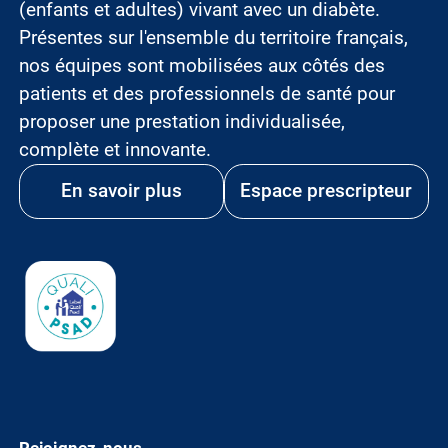
(enfants et adultes) vivant avec un diabète.
Présentes sur l'ensemble du territoire français,
nos équipes sont mobilisées aux côtés des
patients et des professionnels de santé pour
proposer une prestation individualisée,
complète et innovante.
En savoir plus
Espace prescripteur
Image
Rejoignez-nous