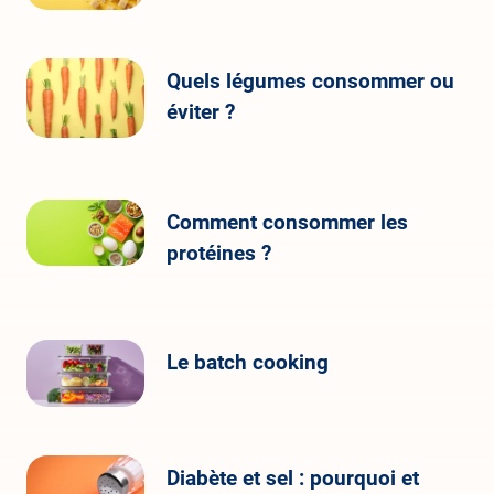
Quels légumes consommer ou
éviter ?
Comment consommer les
protéines ?
Le batch cooking
Diabète et sel : pourquoi et